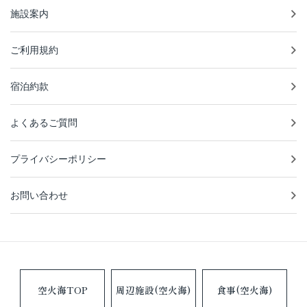
施設案内
ご利用規約
宿泊約款
よくあるご質問
プライバシーポリシー
お問い合わせ
空火海TOP
周辺施設(空火海)
食事(空火海)