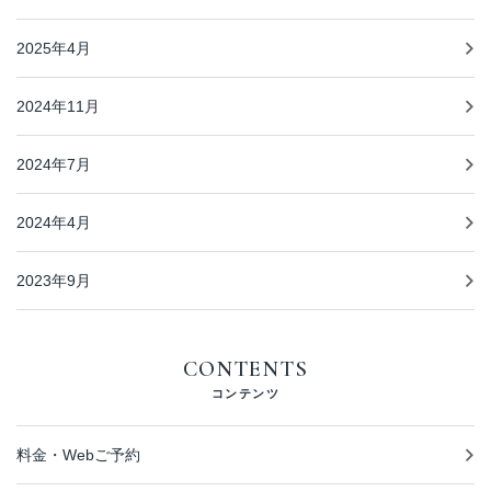
2025年4月
2024年11月
2024年7月
2024年4月
2023年9月
CONTENTS
コンテンツ
料金・Webご予約