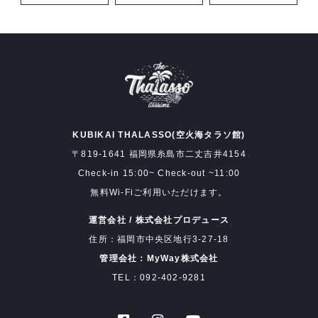
KUBIKAI THALASSO(空火海タラソ館)
〒819-1641 福岡県糸島市二丈吉井4154
Check-in 15:00~ Check-out ~11:00
無料Wi-Fiご利用いただけます。
運営会社 / 株式会社プロデュース
住所：福岡市中央区地行3-27-18
管理会社：MyWay株式会社
TEL：092-402-9281