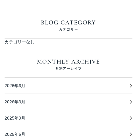
BLOG CATEGORY
カテゴリー
カテゴリーなし
MONTHLY ARCHIVE
月別アーカイブ
2026年6月
2026年3月
2025年9月
2025年6月