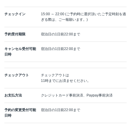
チェックイン
15:00 ～ 22:00 (ご予約時に選択頂いたご予定時刻を過
ぎる際は、ご一報願います。)
予約受付期限
宿泊日の1日前22:00まで
キャンセル受付可能
宿泊日の1日前22:00まで
日時
チェックアウト
チェックアウトは
11時までにお済ませください。
お支払方法
クレジットカード事前決済、Paypay事前決済
予約の変更受付可能
宿泊日の1日前22:00まで
日時