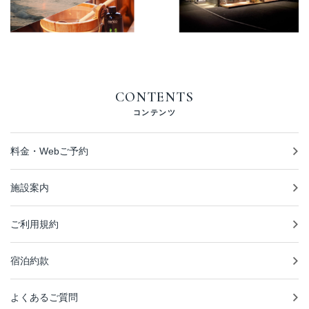
CONTENTS
コンテンツ
料金・Webご予約
施設案内
ご利用規約
宿泊約款
よくあるご質問