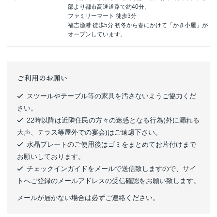
部より都市高速道路で約40分。
ファミリーマート 徒歩3分
福吉漁港 徒歩5分 初冬から春にかけて「かき小屋」が
オープンしています。
ご利用のお願い
スツールやテーブル等の家具を汚さないようご協力くだ
さい。
22時以降は近隣住民の方々の迷惑となる行為(外に漏れる
大声、テラス等屋外での宴会)はご遠慮下さい。
水晶プレートのご使用後はゴミをまとめてお片付けまで
お願いしております。
チェックインガイドをメールで送信致しますので、サイ
トへご登録のメールアドレスの受信確認をお願い致します。
メールが届かない場合は必ずご連絡ください。