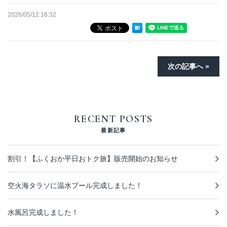
2026/05/12 16:32
次の記事へ »
RECENT POSTS
最新記事
割引！【ふくおか平日おトク旅】販売開始のお知らせ
空火海タラソに温水プール完成しました！
水風呂完成しました！