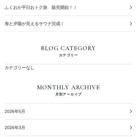
ふくおか平日おトク旅 販売開始！！
海と夕陽が見えるサウナ完成！
BLOG CATEGORY
カテゴリー
カテゴリーなし
MONTHLY ARCHIVE
月別アーカイブ
2026年5月
2026年3月