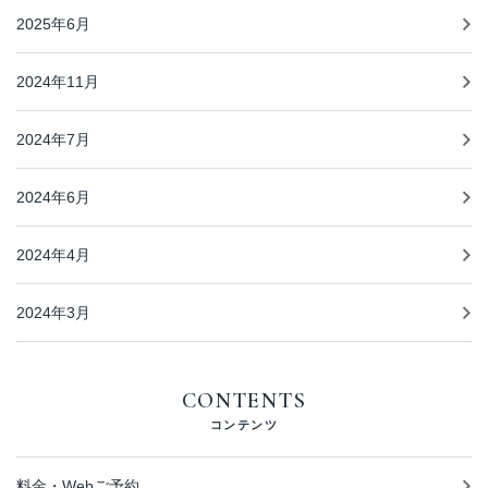
2025年6月
2024年11月
2024年7月
2024年6月
2024年4月
2024年3月
CONTENTS
コンテンツ
料金・Webご予約