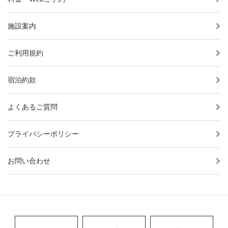
施設案内
ご利用規約
宿泊約款
よくあるご質問
プライバシーポリシー
お問い合わせ